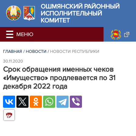
ОШМЯНСКИЙ РАЙОННЫЙ
ИСПОЛНИТЕЛЬНЫЙ
КОМИТЕТ
ГЛАВНАЯ
/
НОВОСТИ
/
НОВОСТИ РЕСПУБЛИКИ
30.11.2020
Срок обращения именных чеков
«Имущество» продлевается по 31
декабря 2022 года