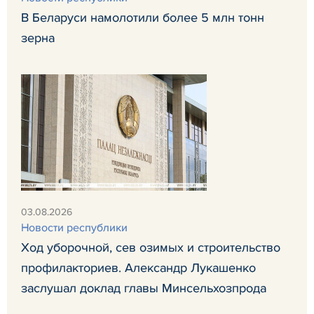
В Беларуси намолотили более 5 млн тонн
зерна
03.08.2026
Новости республики
Ход уборочной, сев озимых и строительство
профилакториев. Александр Лукашенко
заслушал доклад главы Минсельхозпрода