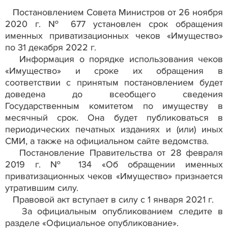
Постановлением Совета Министров от 26 ноября
2020 г. № 677 установлен срок обращения
именных приватизационных чеков «Имущество»
по 31 декабря 2022 г.
Информация о порядке использования чеков
«Имущество» и сроке их обращения в
соответствии с принятым постановлением будет
доведена до всеобщего сведения
Государственным комитетом по имуществу в
месячный срок. Она будет публиковаться в
периодических печатных изданиях и (или) иных
СМИ, а также на официальном сайте ведомства.
Постановление Правительства от 28 февраля
2019 г. № 134 «Об обращении именных
приватизационных чеков «Имущество» признается
утратившим силу.
Правовой акт вступает в силу с 1 января 2021 г.
За официальным опубликованием следите в
разделе «Официальное опубликование».