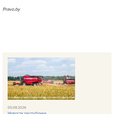
Pravo.by
05.08.2026
Новости республики