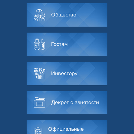
Общество
Гостям
Инвестору
Декрет о занятости
Официальные