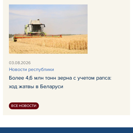
03.08.2026
Новости республики
Более 4,6 млн тонн зерна с учетом рапса:
ход жатвы в Беларуси
ВСЕ НОВОСТИ