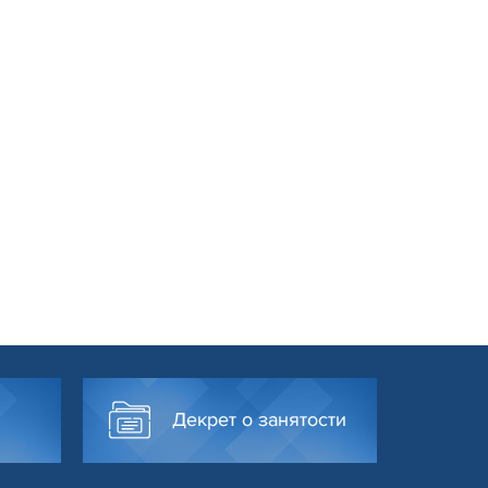
Декрет о занятости