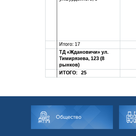
Итого: 17
ТД «Ждановичи» ул.
Тимирязева, 123 (8
рынков)
ИТОГО: 25
Общество