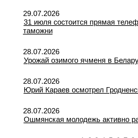
29.07.2026
31 июля состоится прямая телеф
таможни
28.07.2026
Урожай озимого ячменя в Белару
28.07.2026
Юрий Караев осмотрел Гродненск
28.07.2026
Ошмянская молодежь активно ра