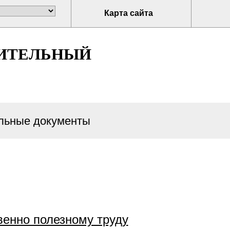
Карта сайта
ИТЕЛЬНЫЙ
ьные документы
венно полезному труду