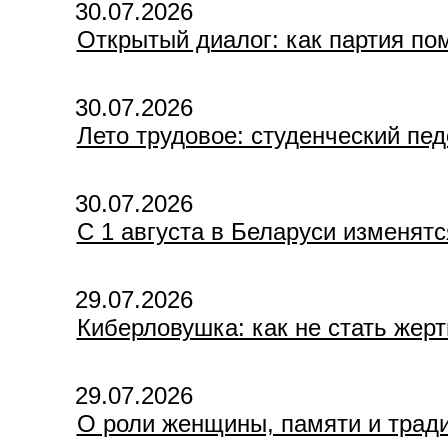
30.07.2026
Открытый диалог: как партия по
30.07.2026
Лето трудовое: студенческий пе
30.07.2026
С 1 августа в Беларуси изменят
29.07.2026
Киберловушка: как не стать жер
29.07.2026
О роли женщины, памяти и тради