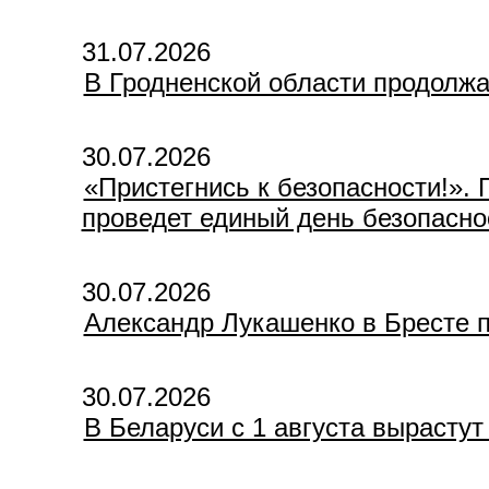
31.07.2026
В Гродненской области продолж
30.07.2026
«Пристегнись к безопасности!». 
проведет единый день безопасно
30.07.2026
Александр Лукашенко в Бресте 
30.07.2026
В Беларуси с 1 августа вырасту