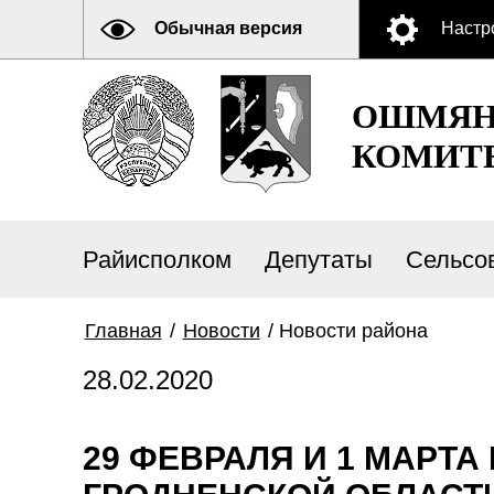
Обычная версия
Настр
ОШМЯН
КОМИТ
Райисполком
Депутаты
Сельсо
Главная
/
Новости
/
Новости района
28.02.2020
29 ФЕВРАЛЯ И 1 МАРТ