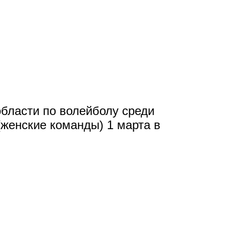
бласти по волейболу среди
женские команды) 1 марта в