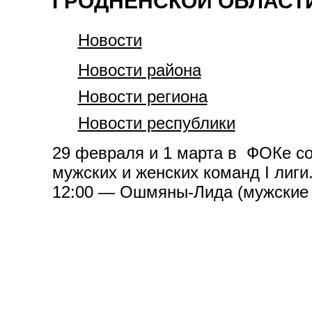
ГРОДНЕНСКОЙ ОБЛАСТ
Новости
Новости района
Новости региона
Новости республики
29 февраля и 1 марта в ФОКе со
мужских и женских команд I лиг
12:00 — Ошмяны-Лида (мужские