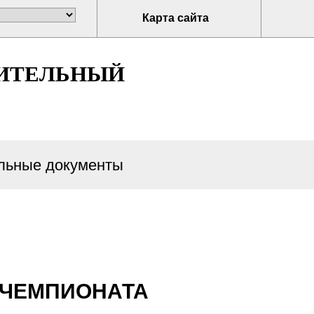
Карта сайта
ИТЕЛЬНЫЙ
ьные документы
Ы ЧЕМПИОНАТА