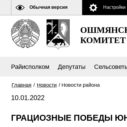
Обычная версия
Настройки
ОШМЯНСК
КОМИТЕТ
Райисполком
Депутаты
Сельсовет
Главная
/
Новости
/
Новости района
10.01.2022
ГРАЦИОЗНЫЕ ПОБЕДЫ Ю