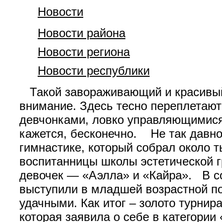
Новости
Новости района
Новости региона
Новости республики
Такой завораживающий и красивый 
внимание. Здесь тесно переплетаютс
девчонками, ловко управляющимися
кажется, бесконечно. Не так давно
гимнастике, который собрал около 
воспитанницы школы эстетической г
девочек — «Аэлла» и «Кайра». В с
выступили в младшей возрастной под
удачными. Как итог – золото турни
которая заявила о себе в категори