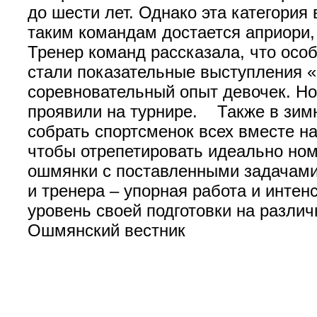
до шести лет. Однако эта категория
таким командам достается априори,
Тренер команд рассказала, что особ
стали показательные выступления «
соревновательный опыт девочек. Но
проявили на турнире. Также в зимн
собрать спортсменок всех вместе на
чтобы отрепетировать идеально ном
ошмянки с поставленными задачами
и тренера – упорная работа и инте
уровень своей подготовки на разл
Ошмянский вестник