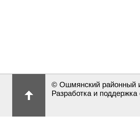
© Ошмянский районный и
Разработка и поддержка 