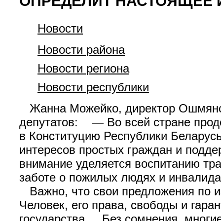
ОПРЕДЕЛИТ НАСТОЯЩЕЕ 
Новости
Новости района
Новости региона
Новости республики
Жанна Можейко, директор Ошмянско
депутатов: — Во всей стране прод
в Конституцию Республики Беларусь
интересов простых граждан и подде
внимание уделяется воспитанию тр
заботе о пожилых людях и инвалида
Важно, что свои предложения по и
Человек, его права, свободы и гар
государства. Без сомнения, многие