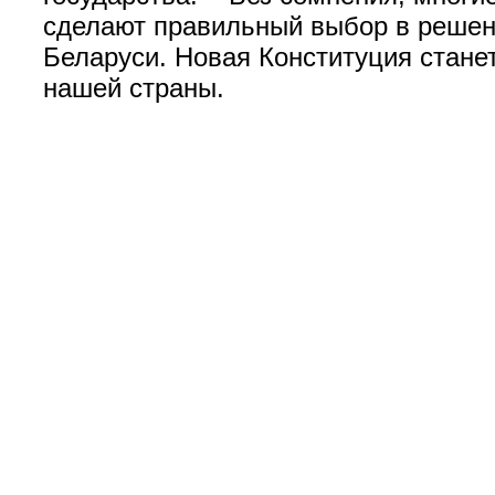
сделают правильный выбор в решен
Беларуси. Новая Конституция стане
нашей страны.