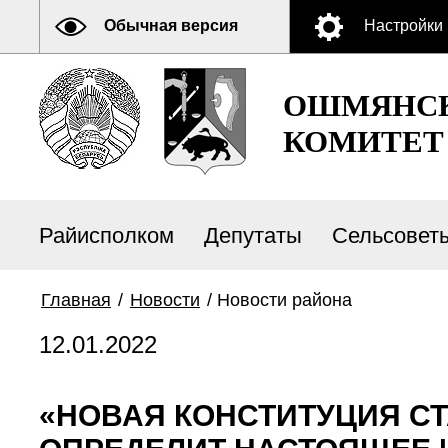
Обычная версия
Настройки
ОШМЯНСК
КОМИТЕТ
Райисполком
Депутаты
Сельсовет
Главная
/
Новости
/
Новости района
12.01.2022
«НОВАЯ КОНСТИТУЦИЯ С