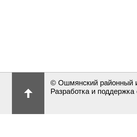
© Ошмянский районный и
Разработка и поддержка 