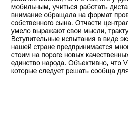
мобильным, учиться работать дистан
внимание обращала на формат прове
собственного сына. Отчасти централ
умело выражают свои мысли, тракт
Вступительные испытания в виде э
нашей стране предпринимается мног
стоим на пороге новых качественны
единство народа. Объективно, что V
которые следует решать сообща для