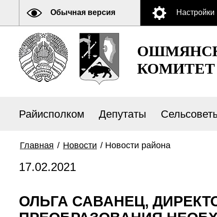
Обычная версия
Настройки
ОШМЯНСК
КОМИТЕТ
Райисполком
Депутаты
Сельсовет
Главная
/
Новости
/
Новости района
17.02.2021
ОЛЬГА САВАНЕЦ, ДИРЕКТ