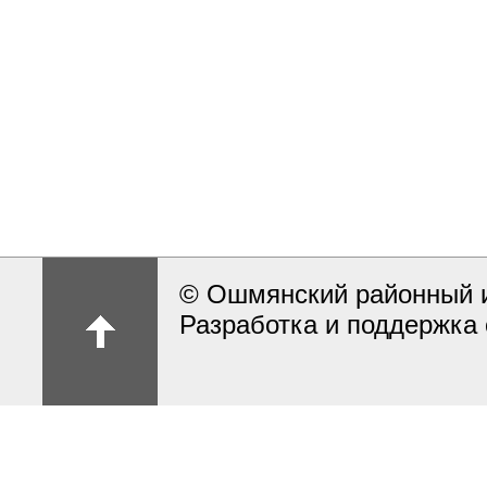
© Ошмянский районный и
Разработка и поддержка 