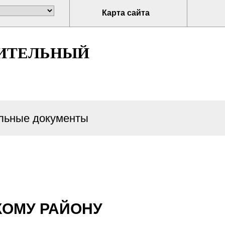
Карта сайта
ИТЕЛЬНЫЙ
ьные документы
КОМУ РАЙОНУ