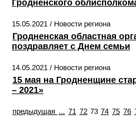
Гродненского облисполком
15.05.2021 /
Новости региона
Гродненская областная ор
поздравляет с Днем семьи
14.05.2021 /
Новости региона
15 мая на Гродненщине ста
– 2021»
предыдущая
...
71
72
73
74
75
76