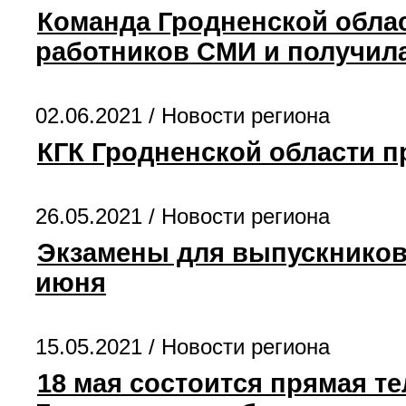
Команда Гродненской облас
работников СМИ и получил
02.06.2021 /
Новости региона
КГК Гродненской области 
26.05.2021 /
Новости региона
Экзамены для выпускников 9
июня
15.05.2021 /
Новости региона
18 мая состоится прямая т