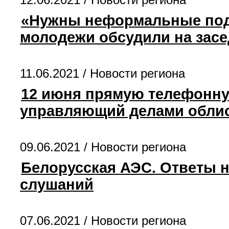
«Нужны неформальные под
молодежи обсудили на засе
11.06.2021 /
Новости региона
12 июня прямую телефонну
управляющий делами обли
09.06.2021 /
Новости региона
Белорусская АЭС. Ответы 
слушаний
07.06.2021 /
Новости региона