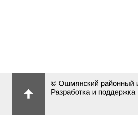
© Ошмянский районный и
Разработка и поддержка 