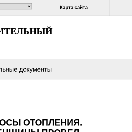
Карта сайта
ИТЕЛЬНЫЙ
ьные документы
РОСЫ ОТОПЛЕНИЯ.