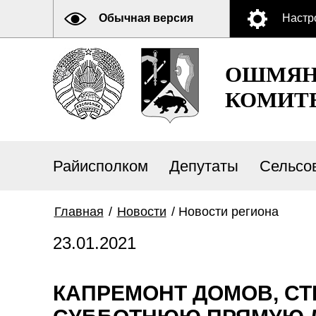
Обычная версия
Настр
ОШМЯН
КОМИТ
Райисполком
Депутаты
Сельсо
Главная
/
Новости
/
Новости региона
23.01.2021
КАПРЕМОНТ ДОМОВ, СТ