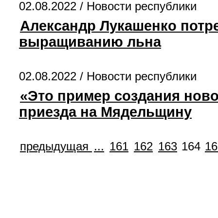
02.08.2022 /
Новости республики
Александр Лукашенко потр
выращиванию льна
02.08.2022 /
Новости республики
«Это пример создания ново
приезда на Мядельщину
предыдущая
...
161
162
163
164
16