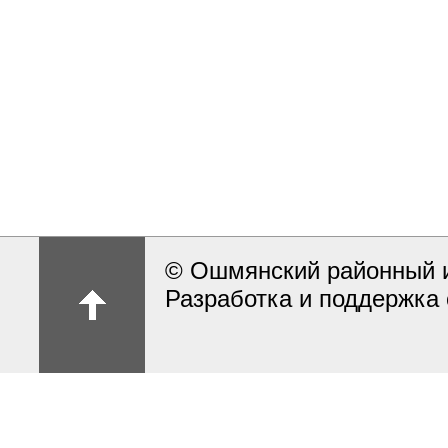
© Ошмянский районный и
Разработка и поддержка 