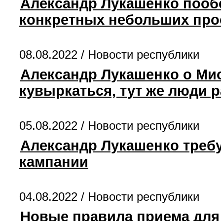
Александр Лукашенко пообе
конкретных небольших про
08.08.2022 /
Новости республики
Александр Лукашенко о Мио
кувыркаться, тут же люди 
05.08.2022 /
Новости республики
Александр Лукашенко треб
кампании
04.08.2022 /
Новости республики
Новые правила приема для