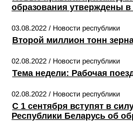
образования утверждены в
03.08.2022 /
Новости республики
Второй миллион тонн зерна
02.08.2022 /
Новости республики
Тема недели: Рабочая поез
02.08.2022 /
Новости республики
С 1 сентября вступят в си
Республики Беларусь об о