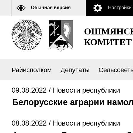
Обычная версия
Настройки
ОШМЯНСК
КОМИТЕТ
Райисполком
Депутаты
Сельсовет
09.08.2022 /
Новости республики
Белорусские аграрии намол
08.08.2022 /
Новости республики