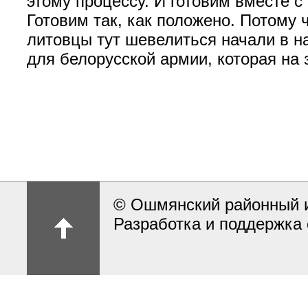
этому процессу. И готовим вместе 
Готовим так, как положено. Потому ч
литовцы тут шевелиться начали в н
для белорусской армии, которая на
© Ошмянский районный и
Разработка и поддержка 