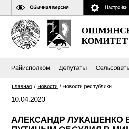
Обычная версия
Настройки
ОШМЯНСК
КОМИТЕТ
Райисполком
Депутаты
Сельсовет
Главная
/
Новости
/
Новости республики
10.04.2023
АЛЕКСАНДР ЛУКАШЕНКО 