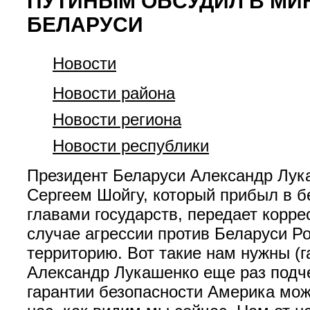
ПУТИНЫМ ОБСУДИЛ В МИ
БЕЛАРУСИ
Новости
Новости района
Новости региона
Новости республики
Президент Беларуси Александр Лук
Сергеем Шойгу, который прибыл в б
главами государств, передает корре
случае агрессии против Беларуси 
территорию. Вот такие нам нужны (
Александр Лукашенко еще раз подче
гарантии безопасности Америка мож