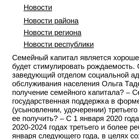
Новости
Новости района
Новости региона
Новости республики
Семейный капитал является хороше
будет стимулировать рождаемость. О
заведующий отделом социальной ад
обслуживания населения Ольга Таде
получение семейного капитала? – 
государственная поддержка в форм
(усыновлении, удочерении) третьего
ее получить? – С 1 января 2020 го
2020-2024 годах третьего и более р
января следующего года, в целях с