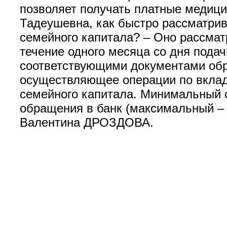
позволяет получать платные медици
Тадеушевна, как быстро рассматри
семейного капитала? – Оно рассма
течение одного месяца со дня подач
соответствующими документами об
осуществляющее операции по вклад
семейного капитала. Минимальный с
обращения в банк (максимальный – 
Валентина ДРОЗДОВА.