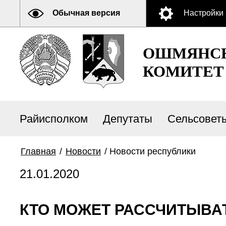
Обычная версия
Настройки
ОШМЯНСК
КОМИТЕТ
Райисполком
Депутаты
Сельсовет
Главная
/
Новости
/
Новости республики
21.01.2020
КТО МОЖЕТ РАССЧИТЫВА