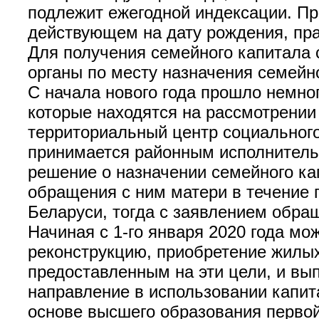
подлежит ежегодной индексации. Пр
действующем на дату рождения, пра
Для получения семейного капитала
органы по месту назначения семейно
С начала нового года прошло немног
которые находятся на рассмотрении
территориальный центр социального
принимается районным исполнитель
решение о назначении семейного ка
обращения с ним матери в течение 
Беларуси, тогда с заявлением обра
Начиная с 1-го января 2020 года мо
реконструкцию, приобретение жилы
предоставленным на эти цели, и вы
направление в использовании капит
основе высшего образования первой