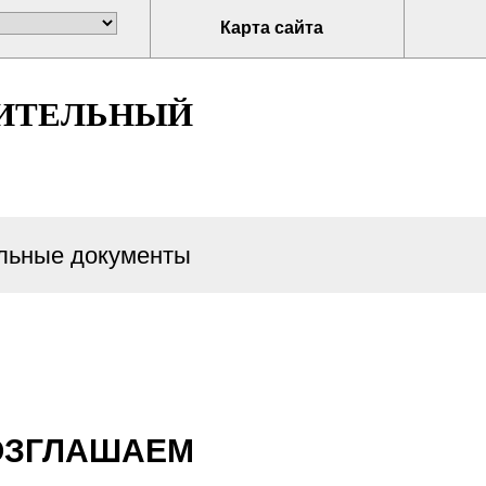
Карта сайта
ИТЕЛЬНЫЙ
ьные документы
ВОЗГЛАШАЕМ