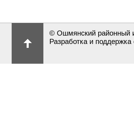
© Ошмянский районный и
Разработка и поддержка 