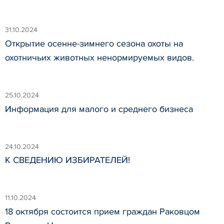
31.10.2024
Открытие осенне-зимнего сезона охоты на
охотничьих животных ненормируемых видов.
25.10.2024
Информация для малого и среднего бизнеса
24.10.2024
К СВЕДЕНИЮ ИЗБИРАТЕЛЕЙ!
11.10.2024
18 октября состоится прием граждан Раковцом