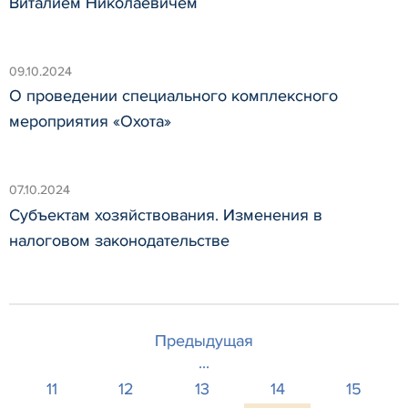
Виталием Николаевичем
09.10.2024
О проведении специального комплексного
мероприятия «Охота»
07.10.2024
Субъектам хозяйствования. Изменения в
налоговом законодательстве
Предыдущая
...
11
12
13
14
15