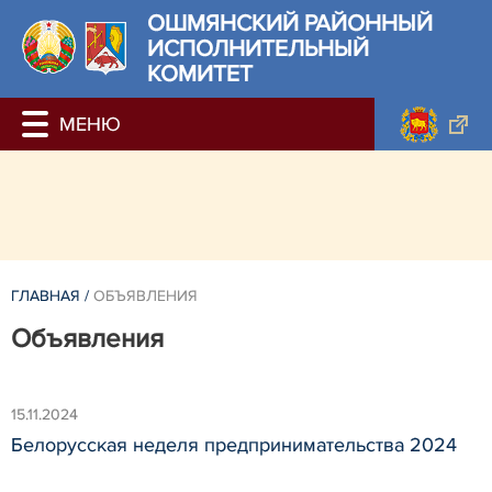
ОШМЯНСКИЙ РАЙОННЫЙ
ИСПОЛНИТЕЛЬНЫЙ
КОМИТЕТ
ГЛАВНАЯ
/
ОБЪЯВЛЕНИЯ
Объявления
15.11.2024
Белорусская неделя предпринимательства 2024