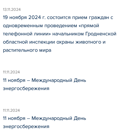
13.11.2024
19 ноября 2024 г. состоится прием граждан с
одновременным проведением «прямой
телефонной линии» начальником Гродненской
областной инспекции охраны животного и
растительного мира
11.11.2024
11 ноября – Международный День
энергосбережения
11.11.2024
11 ноября – Международный День
энергосбережения