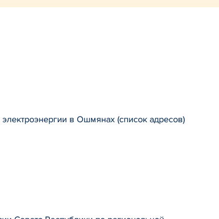
 электроэнергии в Ошмянах (список адресов)