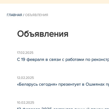
ГЛАВНАЯ
/
ОБЪЯВЛЕНИЯ
Объявления
17.02.2025
С 19 февраля в связи с работами по реконс
12.02.2025
«Беларусь сегодня» презентует в Ошмянах п
10.02.2025