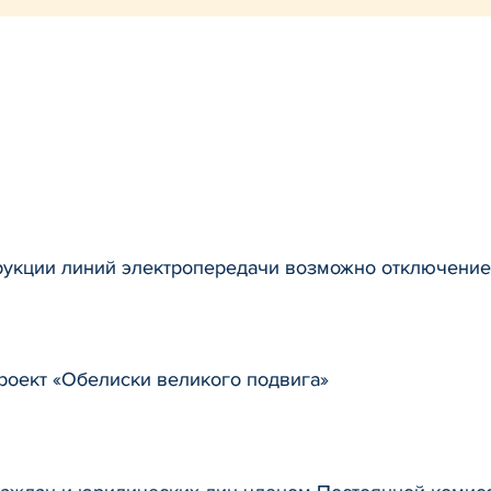
трукции линий электропередачи возможно отключение
роект «Обелиски великого подвига»