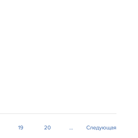
19
20
...
Следующая