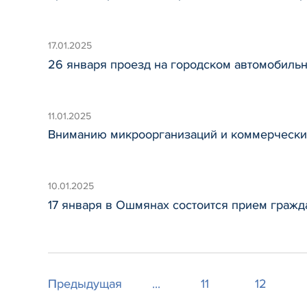
17.01.2025
26 января проезд на городском автомобильн
11.01.2025
Вниманию микроорганизаций и коммерческих
10.01.2025
17 января в Ошмянах состоится прием граж
Предыдущая
...
11
12