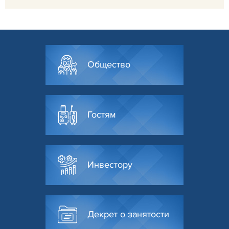
Общество
Гостям
Инвестору
Декрет о занятости