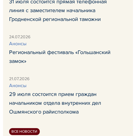
31 июля состоится прямая телефонная
линия с заместителем начальника
Гродненской региональной таможни
24.07.2026
Анонсы
Региональный фестиваль «Гольшанский
замок»
21.07.2026
Анонсы
29 июля состоится прием граждан
начальником отдела внутренних дел
Ошмянского райисполкома
ВСЕ НОВОСТИ