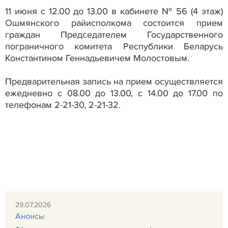
11 июня с 12.00 до 13.00 в кабинете № 56 (4 этаж)
Ошмянского райисполкома состоится прием
граждан Председателем Государственного
пограничного комитета Республики Беларусь
Константином Геннадьевичем Молостовым.
Предварительная запись на прием осуществляется
ежедневно с 08.00 до 13.00, с 14.00 до 17.00 по
телефонам 2-21-30, 2-21-32.
29.07.2026
Анонсы