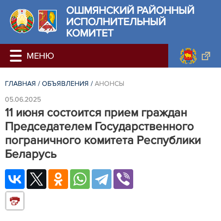
ОШМЯНСКИЙ РАЙОННЫЙ
ИСПОЛНИТЕЛЬНЫЙ
КОМИТЕТ
ГЛАВНАЯ
/
ОБЪЯВЛЕНИЯ
/
АНОНСЫ
05.06.2025
11 июня состоится прием граждан
Председателем Государственного
пограничного комитета Республики
Беларусь