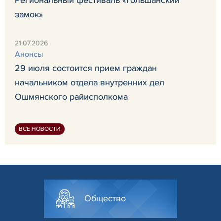
замок»
21.07.2026
Анонсы
29 июля состоится прием граждан
начальником отдела внутренних дел
Ошмянского райисполкома
ВСЕ НОВОСТИ
Общество