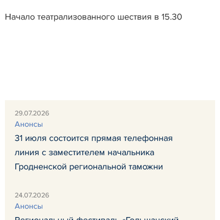
Начало театрализованного шествия в 15.30
29.07.2026
Анонсы
31 июля состоится прямая телефонная
линия с заместителем начальника
Гродненской региональной таможни
24.07.2026
Анонсы
Региональный фестиваль «Гольшанский