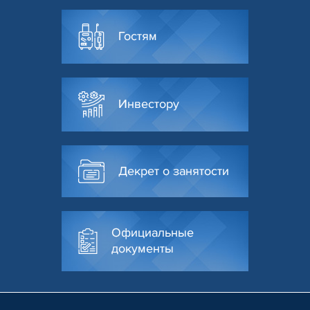
Гостям
Инвестору
Декрет о занятости
Официальные
документы