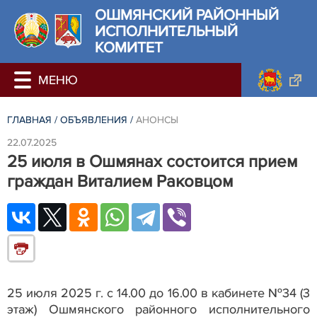
ОШМЯНСКИЙ РАЙОННЫЙ
ИСПОЛНИТЕЛЬНЫЙ
КОМИТЕТ
ГЛАВНАЯ
/
ОБЪЯВЛЕНИЯ
/
АНОНСЫ
22.07.2025
25 июля в Ошмянах состоится прием
граждан Виталием Раковцом
25 июля 2025 г. с 14.00 до 16.00 в кабинете №34 (3
этаж) Ошмянского районного исполнительного