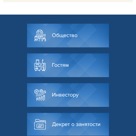
Общество
Гостям
Инвестору
Декрет о занятости