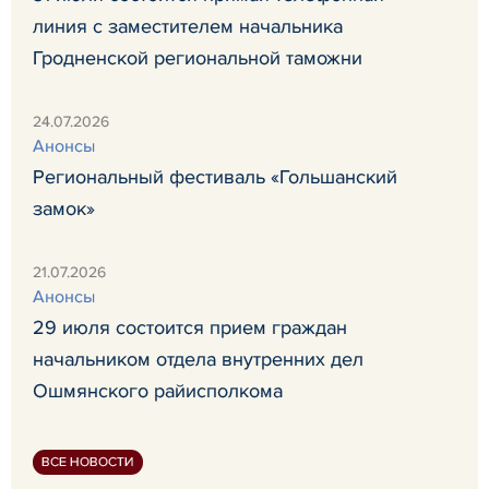
линия с заместителем начальника
Гродненской региональной таможни
24.07.2026
Анонсы
Региональный фестиваль «Гольшанский
замок»
21.07.2026
Анонсы
29 июля состоится прием граждан
начальником отдела внутренних дел
Ошмянского райисполкома
ВСЕ НОВОСТИ