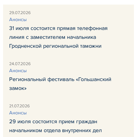
29.07.2026
Анонсы
31 июля состоится прямая телефонная
линия с заместителем начальника
Гродненской региональной таможни
24.07.2026
Анонсы
Региональный фестиваль «Гольшанский
замок»
21.07.2026
Анонсы
29 июля состоится прием граждан
начальником отдела внутренних дел