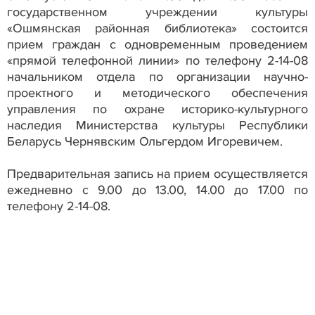
государственном учреждении культуры
«Ошмянская районная библиотека» состоится
прием граждан с одновременным проведением
«прямой телефонной линии» по телефону 2-14-08
начальником отдела по организации научно-
проектного и методического обеспечения
управления по охране историко-культурного
наследия Министерства культуры Республики
Беларусь Чернявским Ольгердом Игоревичем.
Предварительная запись на прием осуществляется
ежедневно с 9.00 до 13.00, 14.00 до 17.00 по
телефону 2-14-08.