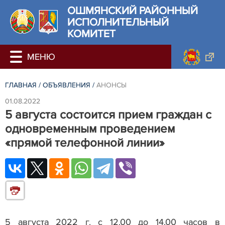
ОШМЯНСКИЙ РАЙОННЫЙ
ИСПОЛНИТЕЛЬНЫЙ
КОМИТЕТ
ГЛАВНАЯ
/
ОБЪЯВЛЕНИЯ
/
АНОНСЫ
01.08.2022
5 августа состоится прием граждан с
одновременным проведением
«прямой телефонной линии»
5 августа 2022 г. с 12.00 до 14.00 часов в