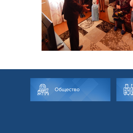
Общество