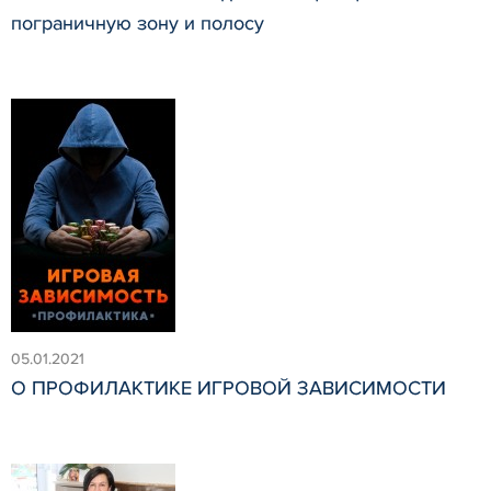
пограничную зону и полосу
05.01.2021
О ПРОФИЛАКТИКЕ ИГРОВОЙ ЗАВИСИМОСТИ