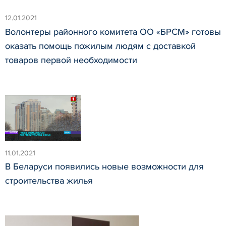
12.01.2021
Волонтеры районного комитета ОО «БРСМ» готовы
оказать помощь пожилым людям с доставкой
товаров первой необходимости
11.01.2021
В Беларуси появились новые возможности для
строительства жилья