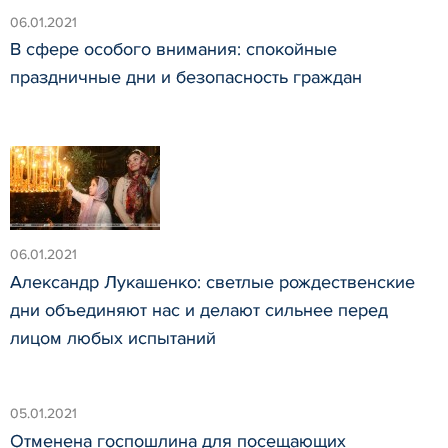
06.01.2021
В сфере особого внимания: спокойные
праздничные дни и безопасность граждан
06.01.2021
Александр Лукашенко: светлые рождественские
дни объединяют нас и делают сильнее перед
лицом любых испытаний
05.01.2021
Отменена госпошлина для посещающих