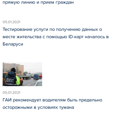
прямую линию и прием граждан
05.01.2021
Тестирование услуги по получению данных о
месте жительства с помощью ID-карт началось в
Беларуси
05.01.2021
ГАИ рекомендует водителям быть предельно
осторожными в условиях тумана