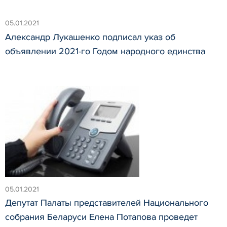
05.01.2021
Александр Лукашенко подписал указ об
объявлении 2021-го Годом народного единства
05.01.2021
Депутат Палаты представителей Национального
собрания Беларуси Елена Потапова проведет