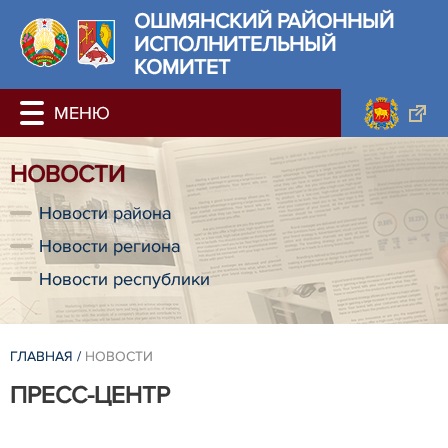
ОШМЯНСКИЙ РАЙОННЫЙ
ИСПОЛНИТЕЛЬНЫЙ
КОМИТЕТ
НОВОСТИ
Новости района
Новости региона
Новости республики
ГЛАВНАЯ
/
НОВОСТИ
ПРЕСС-ЦЕНТР