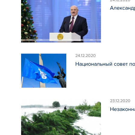
Александ
24.12.2020
Национальный совет п
23.12.2020
Незаконна