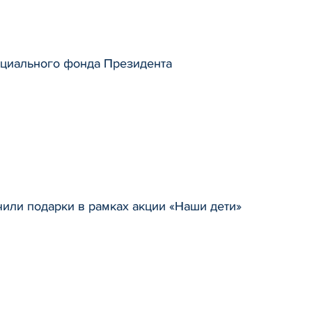
ециального фонда Президента
или подарки в рамках акции «Наши дети»