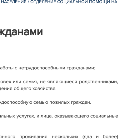
 НАСЕЛЕНИЯ
/
ОТДЕЛЕНИЕ СОЦИАЛЬНОЙ ПОМОЩИ НА
жданами
аботы с нетрудоспособными гражданами:
ловек или семья, не являющиеся родственниками,
дения общего хозяйства.
трудоспособную семью пожилых граждан.
льных услугах, и лица, оказывающего социальные
нного проживания нескольких (два и более)