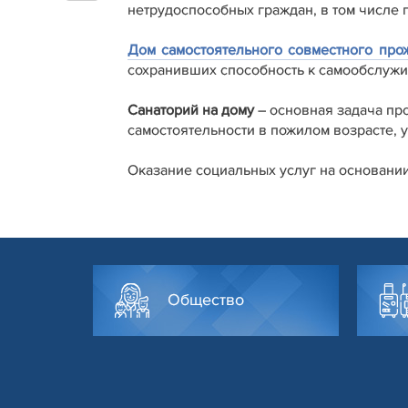
нетрудоспособных граждан, в том числе
Дом самостоятельного совместного про
сохранивших способность к самообслужи
Санаторий на дому
– основная задача пр
самостоятельности в пожилом возрасте, 
Оказание социальных услуг на основани
Общество