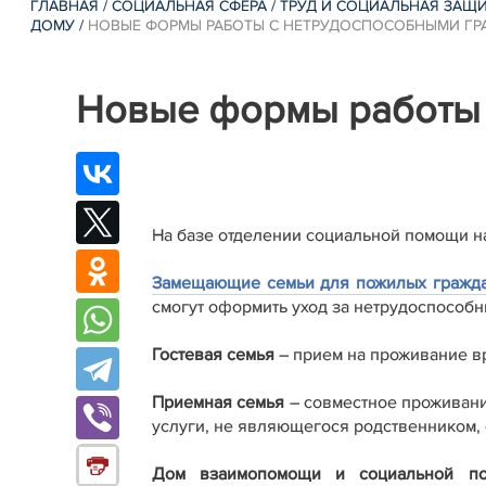
ГЛАВНАЯ
/
СОЦИАЛЬНАЯ СФЕРА
/
ТРУД И СОЦИАЛЬНАЯ ЗАЩ
ДОМУ
/
НОВЫЕ ФОРМЫ РАБОТЫ С НЕТРУДОСПОСОБНЫМИ Г
Новые формы работы 
На базе отделении социальной помощи 
Замещающие семьи для пожилых гражд
смогут оформить уход за нетрудоспособ
Гостевая семья
– прием на проживание в
Приемная семья
– совместное проживани
услуги, не являющегося родственником,
Дом взаимопомощи и социальной по