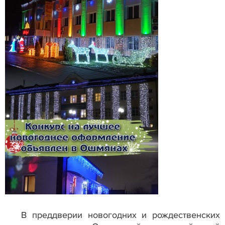
В преддверии новогодних и рождественских