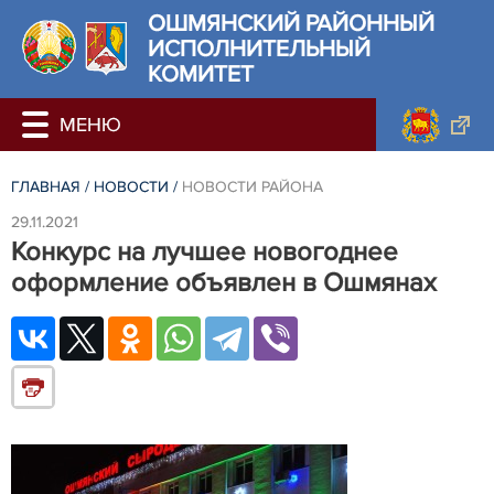
ОШМЯНСКИЙ РАЙОННЫЙ
ИСПОЛНИТЕЛЬНЫЙ
КОМИТЕТ
ГЛАВНАЯ
/
НОВОСТИ
/
НОВОСТИ РАЙОНА
29.11.2021
Конкурс на лучшее новогоднее
оформление объявлен в Ошмянах