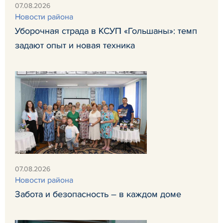
07.08.2026
Новости района
Уборочная страда в КСУП «Гольшаны»: темп
задают опыт и новая техника
07.08.2026
Новости района
Забота и безопасность – в каждом доме