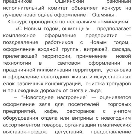
праздников Ошмянский районный
исполнительный комитет объявляет конкурс на
лучшее новогоднее оформление г. Ошмяны .
Конкурс проводится по нескольким номинациям:
– «С Новым годом, ошмянцы!» – предполагает
комплексное оформление предприятия —
поздравление работников с Новым годом,
оформление входной группы, витражей, фасада,
прилегающей территории, применение новой
технологии в световом оформлении и
праздничной иллюминации территории, установка
и оформление новогодних живых и искусственных
елок различных конфигураций, очистка тротуаров
и пешеходных дорожек от снега и льда;
– “Новогоднее настроение” — оценивается
оформление зала для посетителей торговых
предприятий, кафе, ресторанов с учетом
оборудования отдела или витрины с новогодним
ассортиментом товаров, организации тематических
выставок-продаж, дегустаций, предоставление