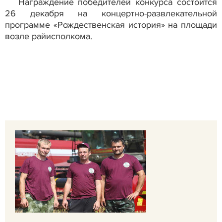
Награждение победителей конкурса состоится
26 декабря на концертно-развлекательной
программе «Рождественская история» на площади
возле райисполкома.