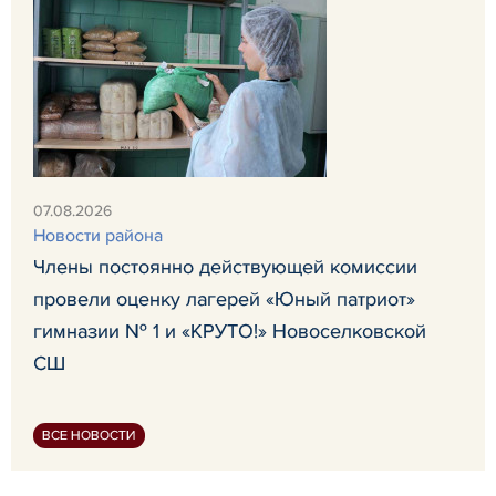
07.08.2026
Новости района
Члены постоянно действующей комиссии
провели оценку лагерей «Юный патриот»
гимназии № 1 и «КРУТО!» Новоселковской
СШ
ВСЕ НОВОСТИ