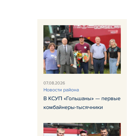
07.08.2026
Новости района
В КСУП «Гольшаны» — первые
комбайнеры-тысячники