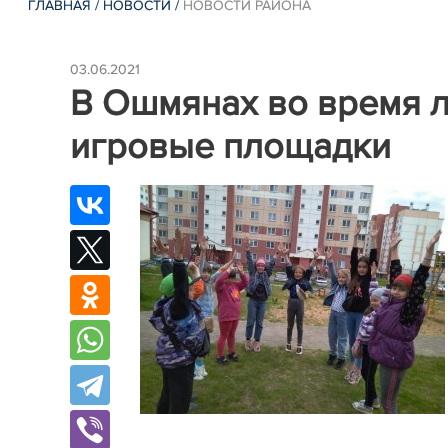
ГЛАВНАЯ
/
НОВОСТИ
/
НОВОСТИ РАЙОНА
03.06.2021
В Ошмянах во время л
игровые площадки