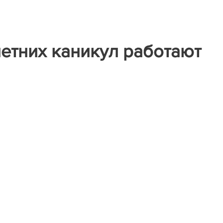
етних каникул работают