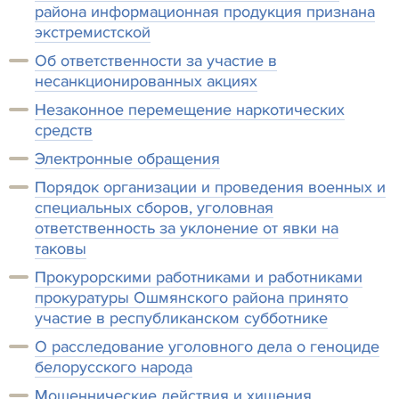
района информационная продукция признана
экстремистской
Об ответственности за участие в
несанкционированных акциях
Незаконное перемещение наркотических
средств
Электронные обращения
Порядок организации и проведения военных и
специальных сборов, уголовная
ответственность за уклонение от явки на
таковы
Прокурорскими работниками и работниками
прокуратуры Ошмянского района принято
участие в республиканском субботнике
О расследование уголовного дела о геноциде
белорусского народа
Мошеннические действия и хищения