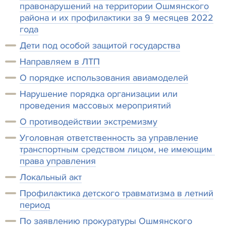
правонарушений на территории Ошмянского
района и их профилактики за 9 месяцев 2022
года
Дети под особой защитой государства
Направляем в ЛТП
О порядке использования авиамоделей
Нарушение порядка организации или
проведения массовых мероприятий
О противодействии экстремизму
Уголовная ответственность за управление
транспортным средством лицом, не имеющим
права управления
Локальный акт
Профилактика детского травматизма в летний
период
По заявлению прокуратуры Ошмянского