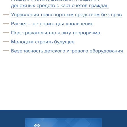
денежных средств с карт-счетов граждан
Управления транспортным средством без прав
Расчет ‒ не позже дня увольнения
Подстрекательство к акту терроризма
Молодым строить будущее
Безопасность детского игрового оборудования