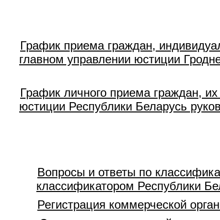
График приема граждан, индивидуа
главном управлении юстиции Гродн
График личного приема граждан, их
юстиции Республики Беларусь руко
Вопросы и ответы по классифика
классификатором Республики Бе
Регистрация коммерческой орга