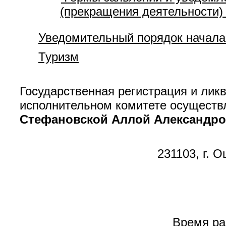
(прекращения деятельности)
Уведомительный порядок начала
Туризм
Государственная регистрация и ли
исполнительном комитете осуществ
Стефановской Аллой Александр
231103, г. 
Время раб