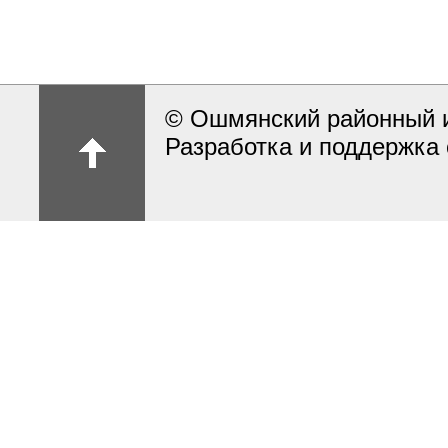
© Ошмянский районный и
Разработка и поддержка 