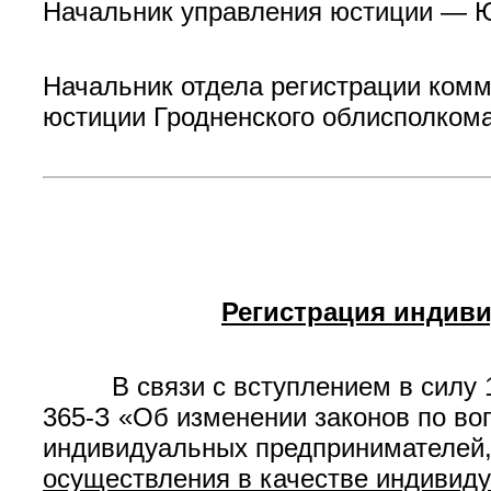
Начальник управления юстиции — Юр
Начальник отдела регистрации комм
юстиции Гродненского облисполкома 
Регистрация индиви
В связи с вступлением в силу 1 ок
365-З «Об изменении законов по во
индивидуальных предпринимателей,
осуществления в качестве индивид