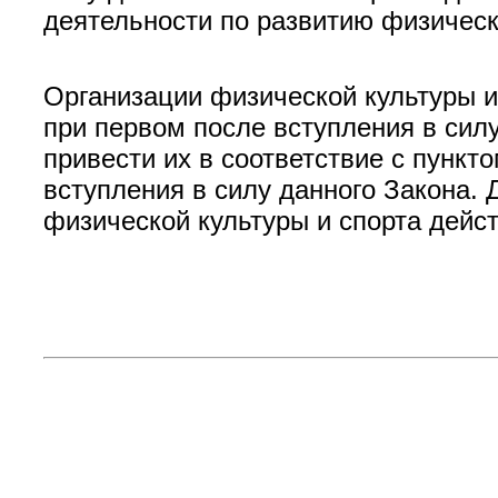
деятельности по развитию физическ
Организации физической культуры и
при первом после вступления в сил
привести их в соответствие с пункто
вступления в силу данного Закона. 
физической культуры и спорта дейс