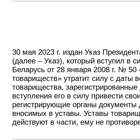
30 мая 2023 г. издан Указ Президе
(далее – Указ), который вступил в с
Беларусь от 28 января 2008 г. № 5
товариществ» утратит силу с даты в
товарищества, зарегистрированные д
вступления его в силу привести сво
регистрирующие органы документы д
вносимых в уставы. Уставы товарищ
действуют в части, ему не противор