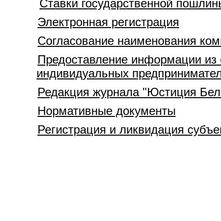
Ставки государственной пошлин
Электронная регистрация
Согласование наименования ком
Предоставление информации из е
индивидуальных предпринимате
Редакция журнала "Юстиция Бел
Нормативные документы
Регистрация и ликвидация субъе