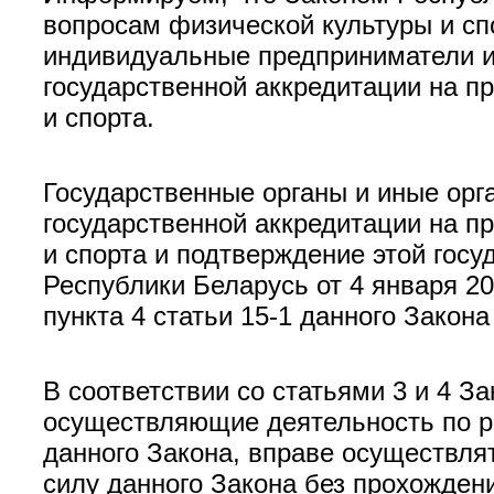
вопросам физической культуры и спо
индивидуальные предприниматели и
государственной аккредитации на п
и спорта.
Государственные органы и иные орг
государственной аккредитации на п
и спорта и подтверждение этой госу
Республики Беларусь от 4 января 20
пункта 4 статьи 15-1 данного Закона 
В соответствии со статьями 3 и 4 
осуществляющие деятельность по ра
данного Закона, вправе осуществля
силу данного Закона без прохожден