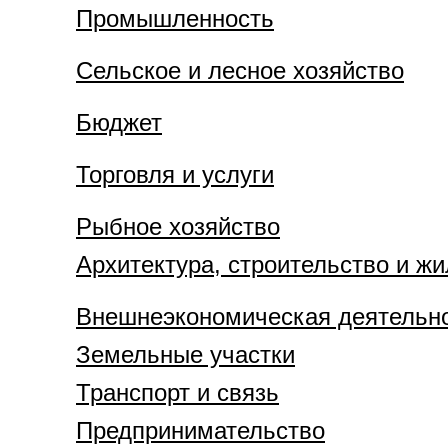
Промышленность
Сельское и лесное хозяйство
Бюджет
Торговля и услуги
Рыбное хозяйство
Архитектура, строительство и ж
Внешнеэкономическая деятельн
Земельные участки
Транспорт и связь
Предпринимательство