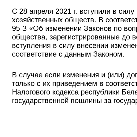
С 28 апреля 2021 г. вступили в сил
хозяйственных обществ. В соответст
95-З «Об изменении Законов по воп
общества, зарегистрированные до вст
вступления в силу внесении изменен
соответствие с данным Законом.
В случае если изменения и (или) д
только с их приведением в соответст
Налогового кодекса республики Бел
государственной пошлины за госуда