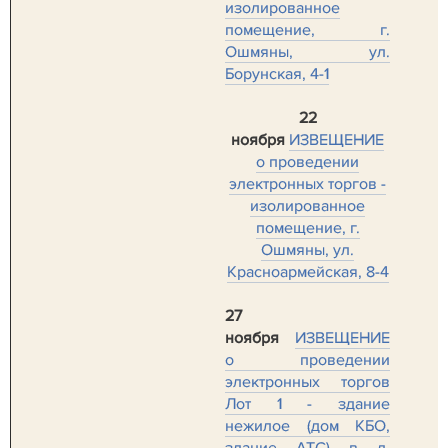
изолированное
помещение, г.
Ошмяны, ул.
Борунская, 4-1
22
ноября
ИЗВЕЩЕНИЕ
о проведении
электронных торгов -
изолированное
помещение, г.
Ошмяны, ул.
Красноармейская, 8-4
27
ноября
ИЗВЕЩЕНИЕ
о проведении
электронных торгов
Лот 1 - здание
нежилое (дом КБО,