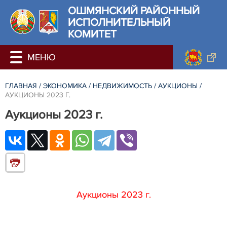
ОШМЯНСКИЙ РАЙОННЫЙ
ИСПОЛНИТЕЛЬНЫЙ
КОМИТЕТ
ГЛАВНАЯ
/
ЭКОНОМИКА
/
НЕДВИЖИМОСТЬ
/
АУКЦИОНЫ
/
АУКЦИОНЫ 2023 Г.
Аукционы 2023 г.
Аукционы 2023 г.